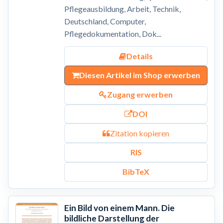
Pflegeausbildung, Arbeit, Technik,
Deutschland, Computer,
Pflegedokumentation, Dok...
Details
Diesen Artikel im Shop erwerben
Zugang erwerben
DOI
Zitation kopieren
RIS
BibTeX
Ein Bild von einem Mann. Die
bildliche Darstellung der