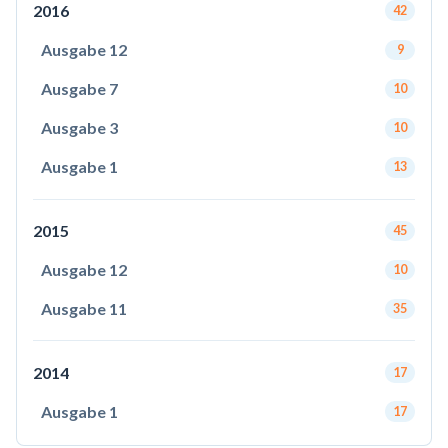
2016
42
Ausgabe 12
9
Ausgabe 7
10
Ausgabe 3
10
Ausgabe 1
13
2015
45
Ausgabe 12
10
Ausgabe 11
35
2014
17
Ausgabe 1
17