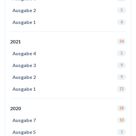
Ausgabe 2
5
Ausgabe 1
6
2021
34
Ausgabe 4
5
Ausgabe 3
9
Ausgabe 2
9
Ausgabe 1
11
2020
38
Ausgabe 7
10
Ausgabe 5
1