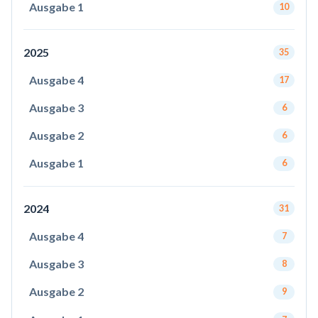
Ausgabe 1
10
2025
35
Ausgabe 4
17
Ausgabe 3
6
Ausgabe 2
6
Ausgabe 1
6
2024
31
Ausgabe 4
7
Ausgabe 3
8
Ausgabe 2
9