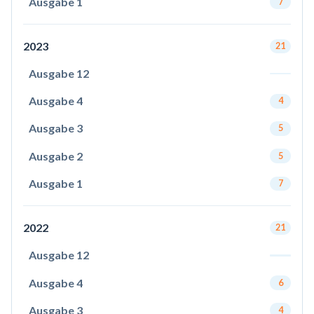
Ausgabe 1
7
2023
21
Ausgabe 12
Ausgabe 4
4
Ausgabe 3
5
Ausgabe 2
5
Ausgabe 1
7
2022
21
Ausgabe 12
Ausgabe 4
6
Ausgabe 3
4