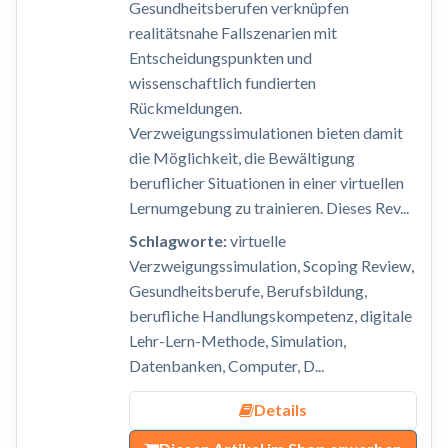
Gesundheitsberufen verknüpfen
realitätsnahe Fallszenarien mit
Entscheidungspunkten und
wissenschaftlich fundierten
Rückmeldungen.
Verzweigungssimulationen bieten damit
die Möglichkeit, die Bewältigung
beruflicher Situationen in einer virtuellen
Lernumgebung zu trainieren. Dieses Rev...
Schlagworte:
virtuelle
Verzweigungssimulation, Scoping Review,
Gesundheitsberufe, Berufsbildung,
berufliche Handlungskompetenz, digitale
Lehr-Lern-Methode, Simulation,
Datenbanken, Computer, D...
Details