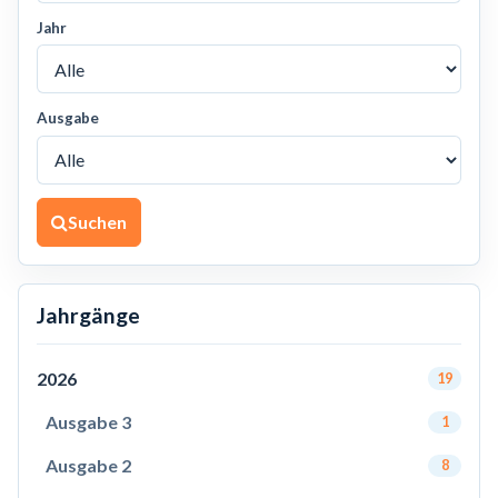
Jahr
Ausgabe
Suchen
Jahrgänge
2026
19
Ausgabe 3
1
Ausgabe 2
8