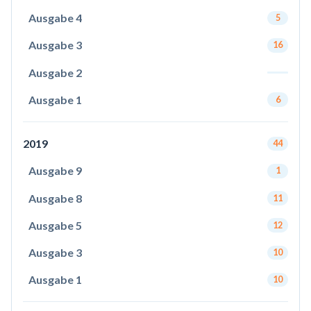
Ausgabe 4
5
Ausgabe 3
16
Ausgabe 2
Ausgabe 1
6
2019
44
Ausgabe 9
1
Ausgabe 8
11
Ausgabe 5
12
Ausgabe 3
10
Ausgabe 1
10