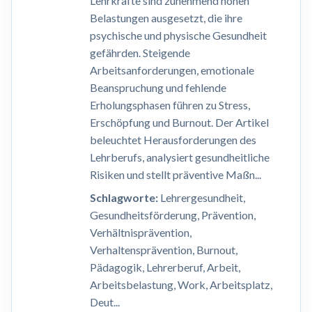
Lehrkräfte sind zunehmend hohen
Belastungen ausgesetzt, die ihre
psychische und physische Gesundheit
gefährden. Steigende
Arbeitsanforderungen, emotionale
Beanspruchung und fehlende
Erholungsphasen führen zu Stress,
Erschöpfung und Burnout. Der Artikel
beleuchtet Herausforderungen des
Lehrberufs, analysiert gesundheitliche
Risiken und stellt präventive Maßn...
Schlagworte:
Lehrergesundheit,
Gesundheitsförderung, Prävention,
Verhältnisprävention,
Verhaltensprävention, Burnout,
Pädagogik, Lehrerberuf, Arbeit,
Arbeitsbelastung, Work, Arbeitsplatz,
Deut...