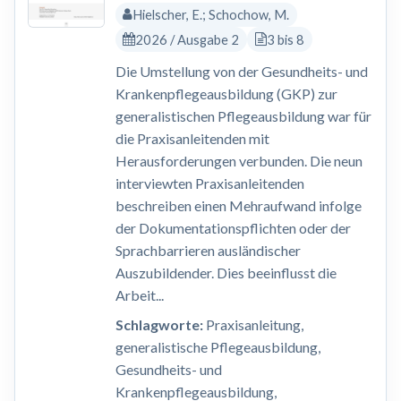
Hielscher, E.; Schochow, M.
2026 / Ausgabe 2
3 bis 8
Die Umstellung von der Gesundheits- und
Krankenpflegeausbildung (GKP) zur
generalistischen Pflegeausbildung war für
die Praxisanleitenden mit
Herausforderungen verbunden. Die neun
interviewten Praxisanleitenden
beschreiben einen Mehraufwand infolge
der Dokumentationspflichten oder der
Sprachbarrieren ausländischer
Auszubildender. Dies beeinflusst die
Arbeit...
Schlagworte:
Praxisanleitung,
generalistische Pflegeausbildung,
Gesundheits- und
Krankenpflegeausbildung,