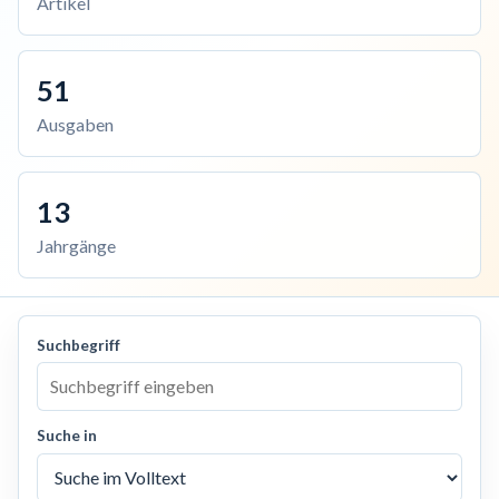
Artikel
51
Ausgaben
13
Jahrgänge
Suchbegriff
Suche in