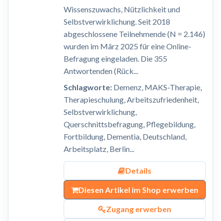
Wissenszuwachs, Nützlichkeit und
Selbstverwirklichung. Seit 2018
abgeschlossene Teilnehmende (N = 2.146)
wurden im März 2025 für eine Online-
Befragung eingeladen. Die 355
Antwortenden (Rück...
Schlagworte:
Demenz, MAKS-Therapie,
Therapieschulung, Arbeitszufriedenheit,
Selbstverwirklichung,
Querschnittsbefragung, Pflegebildung,
Fortbildung, Dementia, Deutschland,
Arbeitsplatz, Berlin...
Details
Diesen Artikel im Shop erwerben
Zugang erwerben