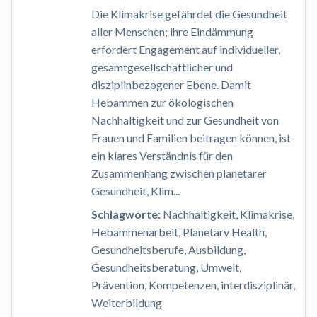
Die Klimakrise gefährdet die Gesundheit
aller Menschen; ihre Eindämmung
erfordert Engagement auf individueller,
gesamtgesellschaftlicher und
disziplinbezogener Ebene. Damit
Hebammen zur ökologischen
Nachhaltigkeit und zur Gesundheit von
Frauen und Familien beitragen können, ist
ein klares Verständnis für den
Zusammenhang zwischen planetarer
Gesundheit, Klim...
Schlagworte:
Nachhaltigkeit, Klimakrise,
Hebammenarbeit, Planetary Health,
Gesundheitsberufe, Ausbildung,
Gesundheitsberatung, Umwelt,
Prävention, Kompetenzen, interdisziplinär,
Weiterbildung