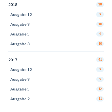
2018
38
Ausgabe 12
9
Ausgabe 9
10
Ausgabe 5
9
Ausgabe 3
10
2017
41
Ausgabe 12
9
Ausgabe 9
9
Ausgabe 5
12
Ausgabe 2
11