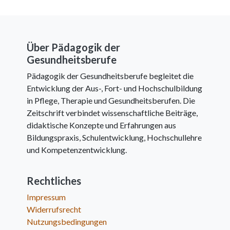
Über Pädagogik der
Gesundheitsberufe
Pädagogik der Gesundheitsberufe begleitet die
Entwicklung der Aus-, Fort- und Hochschulbildung
in Pflege, Therapie und Gesundheitsberufen. Die
Zeitschrift verbindet wissenschaftliche Beiträge,
didaktische Konzepte und Erfahrungen aus
Bildungspraxis, Schulentwicklung, Hochschullehre
und Kompetenzentwicklung.
Rechtliches
Impressum
Widerrufsrecht
Nutzungsbedingungen