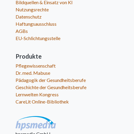
Bildquellen & Einsatz von KI
Nutzungsrechte
Datenschutz
Haftungsausschluss
AGBs
EU-Schlichtungsstelle
Produkte
Pflegewissenschaft
Dr. med. Mabuse
Pädagogik der Gesundheitsberufe
Geschichte der Gesundheitsberufe
Lernwelten Kongress
CareLit Online-Bibliothek
hpsmedia GmbH