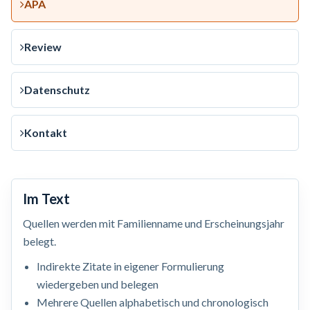
APA
Review
Datenschutz
Kontakt
Im Text
Quellen werden mit Familienname und Erscheinungsjahr
belegt.
Indirekte Zitate in eigener Formulierung
wiedergeben und belegen
Mehrere Quellen alphabetisch und chronologisch