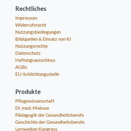
Rechtliches
Impressum
Widerrufsrecht
Nutzungsbedingungen
Bildquellen & Einsatz von KI
Nutzungsrechte
Datenschutz
Haftungsausschluss
AGBs
EU-Schlichtungsstelle
Produkte
Pflegewissenschaft
Dr. med. Mabuse
Pädagogik der Gesundheitsberufe
Geschichte der Gesundheitsberufe
Lernwelten Kongress