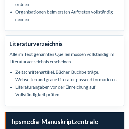
ordnen
Organisationen beim ersten Auftreten vollständig
nennen
Literaturverzeichnis
Alle im Text genannten Quellen müssen vollständig im
Literaturverzeichnis erscheinen.
Zeitschriftenartikel, Bücher, Buchbeiträge,
Webseiten und graue Literatur passend formatieren
Literaturangaben vor der Einreichung auf
Vollständigkeit prüfen
hpsmedia-Manuskriptzentrale