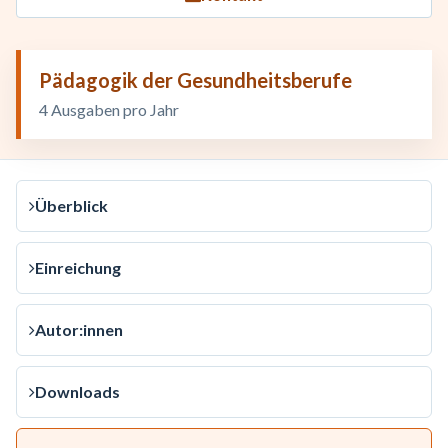
Pädagogik der Gesundheitsberufe
4 Ausgaben pro Jahr
Überblick
Einreichung
Autor:innen
Downloads