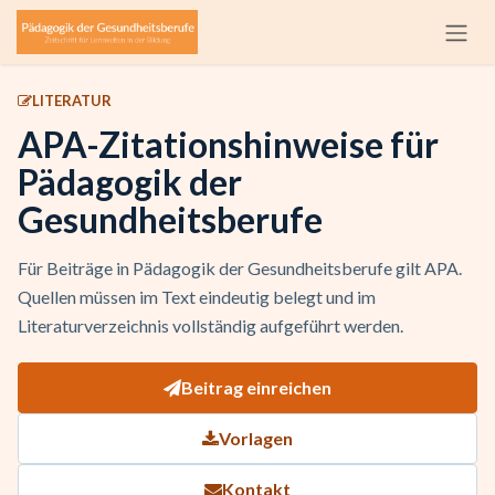
Zum Inhalt springen
LITERATUR
APA-Zitationshinweise für
Pädagogik der
Gesundheitsberufe
Für Beiträge in Pädagogik der Gesundheitsberufe gilt APA.
Quellen müssen im Text eindeutig belegt und im
Literaturverzeichnis vollständig aufgeführt werden.
Beitrag einreichen
Vorlagen
Kontakt