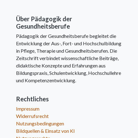
Über Pädagogik der
Gesundheitsberufe
Pädagogik der Gesundheitsberufe begleitet die
Entwicklung der Aus-, Fort- und Hochschulbildung
in Pflege, Therapie und Gesundheitsberufen. Die
Zeitschrift verbindet wissenschaftliche Beiträge,
didaktische Konzepte und Erfahrungen aus
Bildungspraxis, Schulentwicklung, Hochschullehre
und Kompetenzentwicklung.
Rechtliches
Impressum
Widerrufsrecht
Nutzungsbedingungen
Bildquellen & Einsatz von KI