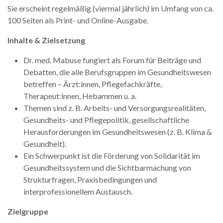
Sie erscheint regelmäßig (viermal jährlich) im Umfang von ca.
100 Seiten als Print- und Online-Ausgabe.
Inhalte & Zielsetzung
Dr. med. Mabuse fungiert als Forum für Beiträge und
Debatten, die alle Berufsgruppen im Gesundheitswesen
betreffen – Ärzt:innen, Pflegefachkräfte,
Therapeut:innen, Hebammen u. a.
Themen sind z. B. Arbeits- und Versorgungsrealitäten,
Gesundheits- und Pflegepolitik, gesellschaftliche
Herausforderungen im Gesundheitswesen (z. B. Klima &
Gesundheit).
Ein Schwerpunkt ist die Förderung von Solidarität im
Gesundheitssystem und die Sichtbarmachung von
Strukturfragen, Praxisbedingungen und
interprofessionellem Austausch.
Zielgruppe