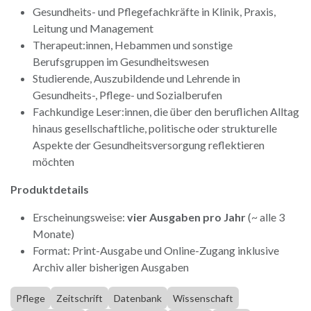
Gesundheits- und Pflegefachkräfte in Klinik, Praxis,
Leitung und Management
Therapeut:innen, Hebammen und sonstige
Berufsgruppen im Gesundheitswesen
Studierende, Auszubildende und Lehrende in
Gesundheits-, Pflege- und Sozialberufen
Fachkundige Leser:innen, die über den beruflichen Alltag
hinaus gesellschaftliche, politische oder strukturelle
Aspekte der Gesundheitsversorgung reflektieren
möchten
Produktdetails
Erscheinungsweise:
vier Ausgaben pro Jahr
(~ alle 3
Monate)
Format: Print-Ausgabe und Online-Zugang inklusive
Archiv aller bisherigen Ausgaben
Pflege
Zeitschrift
Datenbank
Wissenschaft