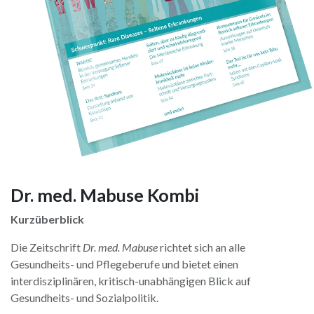
Dr. med. Mabuse Kombi
Kurzüberblick
Die Zeitschrift
Dr. med. Mabuse
richtet sich an alle
Gesundheits- und Pflegeberufe und bietet einen
interdisziplinären, kritisch-unabhängigen Blick auf
Gesundheits- und Sozialpolitik.