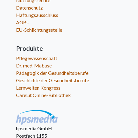
Nutzungsrechte
Datenschutz
Haftungsausschluss
AGBs
EU-Schlichtungsstelle
Produkte
Pflegewissenschaft
Dr. med. Mabuse
Pädagogik der Gesundheitsberufe
Geschichte der Gesundheitsberufe
Lernwelten Kongress
CareLit Online-Bibliothek
hpsmedia GmbH
Postfach 1155