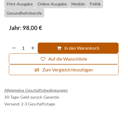
Print-Ausgabe
Online-Ausgabe
Medizin
Politik
Gesundheitsberufe
Jahr: 98,00 €
In den Warenkorb
Auf die Wunschliste
Zum Vergleich hinzufügen
Allgemeine Geschäftsbedingungen
30-Tage-Geld-zurück-Garantie
Versand: 2-3 Geschäftstage