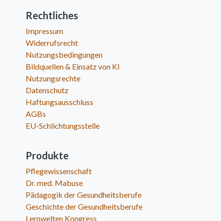
Rechtliches
Impressum
Widerrufsrecht
Nutzungsbedingungen
Bildquellen & Einsatz von KI
Nutzungsrechte
Datenschutz
Haftungsausschluss
AGBs
EU-Schlichtungsstelle
Produkte
Pflegewissenschaft
Dr. med. Mabuse
Pädagogik der Gesundheitsberufe
Geschichte der Gesundheitsberufe
Lernwelten Kongress