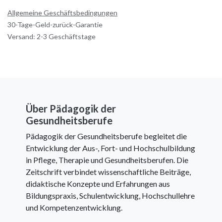
Allgemeine Geschäftsbedingungen
30-Tage-Geld-zurück-Garantie
Versand: 2-3 Geschäftstage
Über Pädagogik der
Gesundheitsberufe
Pädagogik der Gesundheitsberufe begleitet die
Entwicklung der Aus-, Fort- und Hochschulbildung
in Pflege, Therapie und Gesundheitsberufen. Die
Zeitschrift verbindet wissenschaftliche Beiträge,
didaktische Konzepte und Erfahrungen aus
Bildungspraxis, Schulentwicklung, Hochschullehre
und Kompetenzentwicklung.