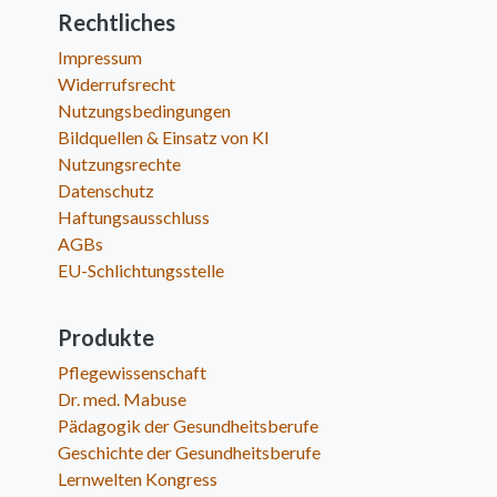
Rechtliches
Impressum
Widerrufsrecht
Nutzungsbedingungen
Bildquellen & Einsatz von KI
Nutzungsrechte
Datenschutz
Haftungsausschluss
AGBs
EU-Schlichtungsstelle
Produkte
Pflegewissenschaft
Dr. med. Mabuse
Pädagogik der Gesundheitsberufe
Geschichte der Gesundheitsberufe
Lernwelten Kongress