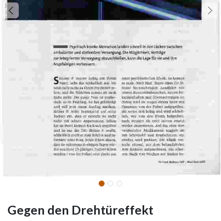
Gegen den Drehtüreffekt