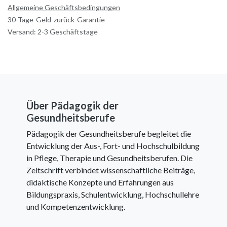
Allgemeine Geschäftsbedingungen
30-Tage-Geld-zurück-Garantie
Versand: 2-3 Geschäftstage
Über Pädagogik der
Gesundheitsberufe
Pädagogik der Gesundheitsberufe begleitet die
Entwicklung der Aus-, Fort- und Hochschulbildung
in Pflege, Therapie und Gesundheitsberufen. Die
Zeitschrift verbindet wissenschaftliche Beiträge,
didaktische Konzepte und Erfahrungen aus
Bildungspraxis, Schulentwicklung, Hochschullehre
und Kompetenzentwicklung.