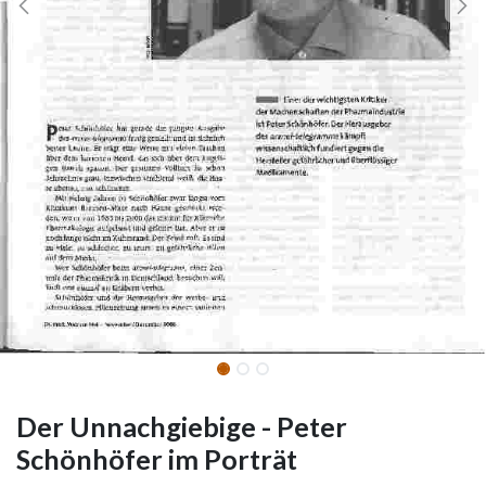
Der Unnachgiebige - Peter
Schönhöfer im Porträt