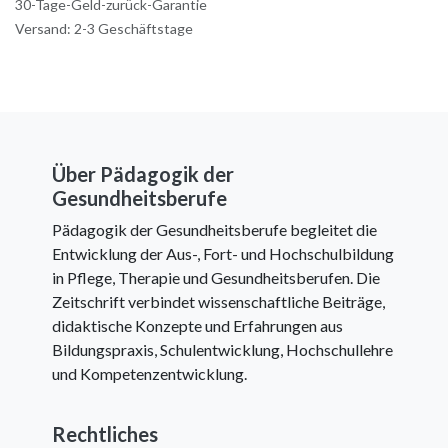
30-Tage-Geld-zurück-Garantie
Versand: 2-3 Geschäftstage
Über Pädagogik der
Gesundheitsberufe
Pädagogik der Gesundheitsberufe begleitet die
Entwicklung der Aus-, Fort- und Hochschulbildung
in Pflege, Therapie und Gesundheitsberufen. Die
Zeitschrift verbindet wissenschaftliche Beiträge,
didaktische Konzepte und Erfahrungen aus
Bildungspraxis, Schulentwicklung, Hochschullehre
und Kompetenzentwicklung.
Rechtliches