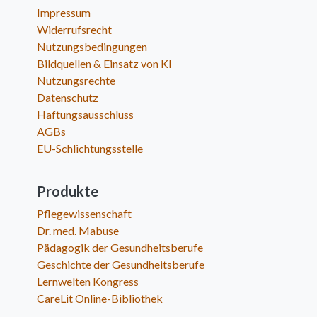
Impressum
Widerrufsrecht
Nutzungsbedingungen
Bildquellen & Einsatz von KI
Nutzungsrechte
Datenschutz
Haftungsausschluss
AGBs
EU-Schlichtungsstelle
Produkte
Pflegewissenschaft
Dr. med. Mabuse
Pädagogik der Gesundheitsberufe
Geschichte der Gesundheitsberufe
Lernwelten Kongress
CareLit Online-Bibliothek