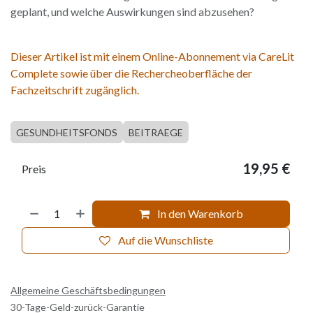
geplant, und welche Auswirkungen sind abzusehen?
Dieser Artikel ist mit einem Online-Abonnement via CareLit
Complete sowie über die Rechercheoberfläche der
Fachzeitschrift zugänglich.
GESUNDHEITSFONDS
BEITRAEGE
19,95
€
Preis
In den Warenkorb
Auf die Wunschliste
Allgemeine Geschäftsbedingungen
30-Tage-Geld-zurück-Garantie