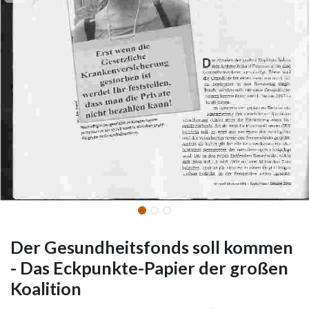
Der Gesundheitsfonds soll kommen
- Das Eckpunkte-Papier der großen
Koalition