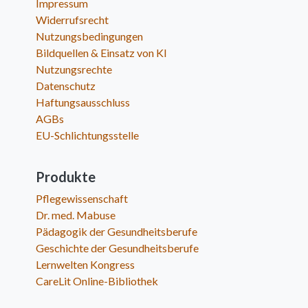
Impressum
Widerrufsrecht
Nutzungsbedingungen
Bildquellen & Einsatz von KI
Nutzungsrechte
Datenschutz
Haftungsausschluss
AGBs
EU-Schlichtungsstelle
Produkte
Pflegewissenschaft
Dr. med. Mabuse
Pädagogik der Gesundheitsberufe
Geschichte der Gesundheitsberufe
Lernwelten Kongress
CareLit Online-Bibliothek