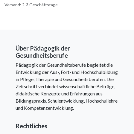
Versand: 2-3 Geschäftstage
Über Pädagogik der
Gesundheitsberufe
Pädagogik der Gesundheitsberufe begleitet die
Entwicklung der Aus-, Fort- und Hochschulbildung
in Pflege, Therapie und Gesundheitsberufen. Die
Zeitschrift verbindet wissenschaftliche Beiträge,
didaktische Konzepte und Erfahrungen aus
Bildungspraxis, Schulentwicklung, Hochschullehre
und Kompetenzentwicklung.
Rechtliches