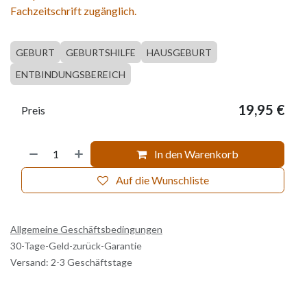
Fachzeitschrift zugänglich.
GEBURT
GEBURTSHILFE
HAUSGEBURT
ENTBINDUNGSBEREICH
19,95
€
Preis
In den Warenkorb
Auf die Wunschliste
Allgemeine Geschäftsbedingungen
30-Tage-Geld-zurück-Garantie
Versand: 2-3 Geschäftstage