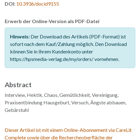
DOI:
10.3936/docid9155
Erwerb der Online-Version als PDF-Datei
Hinweis:
Der Download des Artikels (PDF-Format) ist
sofort nach dem Kauf/Zahlung möglich. Den Download
können Sie in Ihrem Kundenkonto unter
https://hpsmedia-verlag.de/my/orders/ vornehmen.
Abstract
Interview, Hektik, Chaos, Gemütlichkeit, Vereinigung,
Praxisentbindung Hausgeburt, Versuch, Ängste abbauen,
Gebärstuhl
Dieser Artikel ist mit einem Online-Abonnement via CareLit
Complete sowie über die Rechercheoberfläche der