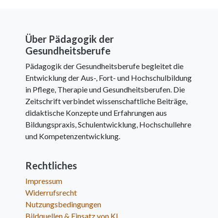
Über Pädagogik der
Gesundheitsberufe
Pädagogik der Gesundheitsberufe begleitet die
Entwicklung der Aus-, Fort- und Hochschulbildung
in Pflege, Therapie und Gesundheitsberufen. Die
Zeitschrift verbindet wissenschaftliche Beiträge,
didaktische Konzepte und Erfahrungen aus
Bildungspraxis, Schulentwicklung, Hochschullehre
und Kompetenzentwicklung.
Rechtliches
Impressum
Widerrufsrecht
Nutzungsbedingungen
Bildquellen & Einsatz von KI