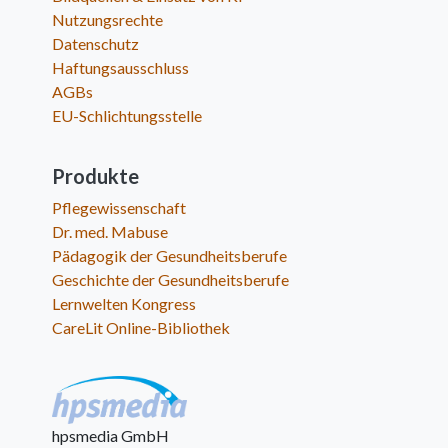
Nutzungsrechte
Datenschutz
Haftungsausschluss
AGBs
EU-Schlichtungsstelle
Produkte
Pflegewissenschaft
Dr. med. Mabuse
Pädagogik der Gesundheitsberufe
Geschichte der Gesundheitsberufe
Lernwelten Kongress
CareLit Online-Bibliothek
hpsmedia GmbH