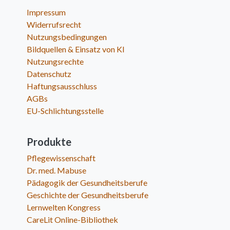
Impressum
Widerrufsrecht
Nutzungsbedingungen
Bildquellen & Einsatz von KI
Nutzungsrechte
Datenschutz
Haftungsausschluss
AGBs
EU-Schlichtungsstelle
Produkte
Pflegewissenschaft
Dr. med. Mabuse
Pädagogik der Gesundheitsberufe
Geschichte der Gesundheitsberufe
Lernwelten Kongress
CareLit Online-Bibliothek