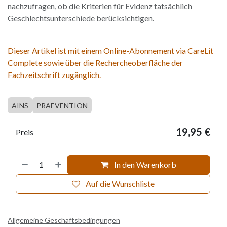
nachzufragen, ob die Kriterien für Evidenz tatsächlich
Geschlechtsunterschiede berücksichtigen.
Dieser Artikel ist mit einem Online-Abonnement via CareLit
Complete sowie über die Rechercheoberfläche der
Fachzeitschrift zugänglich.
AINS
PRAEVENTION
19,95
€
Preis
In den Warenkorb
Auf die Wunschliste
Allgemeine Geschäftsbedingungen