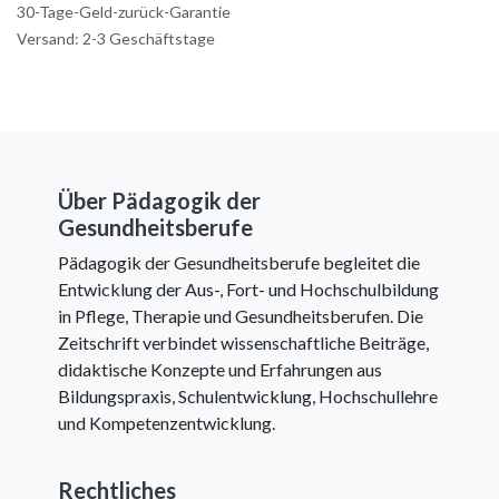
30-Tage-Geld-zurück-Garantie
Versand: 2-3 Geschäftstage
Über Pädagogik der
Gesundheitsberufe
Pädagogik der Gesundheitsberufe begleitet die
Entwicklung der Aus-, Fort- und Hochschulbildung
in Pflege, Therapie und Gesundheitsberufen. Die
Zeitschrift verbindet wissenschaftliche Beiträge,
didaktische Konzepte und Erfahrungen aus
Bildungspraxis, Schulentwicklung, Hochschullehre
und Kompetenzentwicklung.
Rechtliches