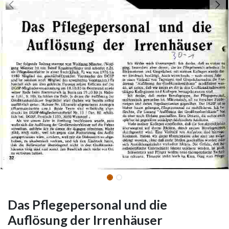
Das Pflegepersonal und die
Auflösung der Irrenhäuser