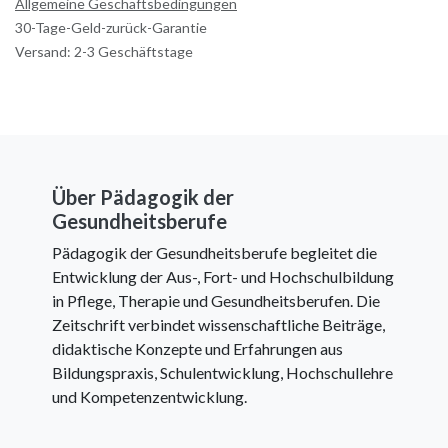
Allgemeine Geschäftsbedingungen
30-Tage-Geld-zurück-Garantie
Versand: 2-3 Geschäftstage
Über Pädagogik der
Gesundheitsberufe
Pädagogik der Gesundheitsberufe begleitet die
Entwicklung der Aus-, Fort- und Hochschulbildung
in Pflege, Therapie und Gesundheitsberufen. Die
Zeitschrift verbindet wissenschaftliche Beiträge,
didaktische Konzepte und Erfahrungen aus
Bildungspraxis, Schulentwicklung, Hochschullehre
und Kompetenzentwicklung.