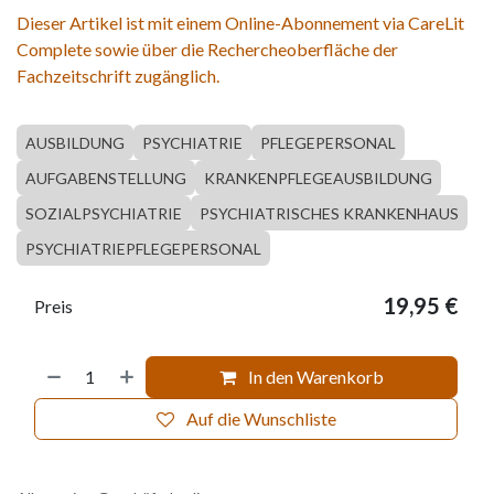
Dieser Artikel ist mit einem Online-Abonnement via CareLit
Complete sowie über die Rechercheoberfläche der
Fachzeitschrift zugänglich.
AUSBILDUNG
PSYCHIATRIE
PFLEGEPERSONAL
AUFGABENSTELLUNG
KRANKENPFLEGEAUSBILDUNG
SOZIALPSYCHIATRIE
PSYCHIATRISCHES KRANKENHAUS
PSYCHIATRIEPFLEGEPERSONAL
19,95
€
Preis
In den Warenkorb
Auf die Wunschliste