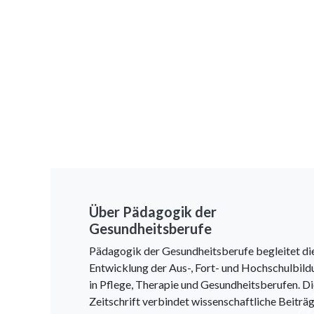
Über Pädagogik der
Gesundheitsberufe
Pädagogik der Gesundheitsberufe begleitet di
Entwicklung der Aus-, Fort- und Hochschulbild
in Pflege, Therapie und Gesundheitsberufen. D
Zeitschrift verbindet wissenschaftliche Beiträg