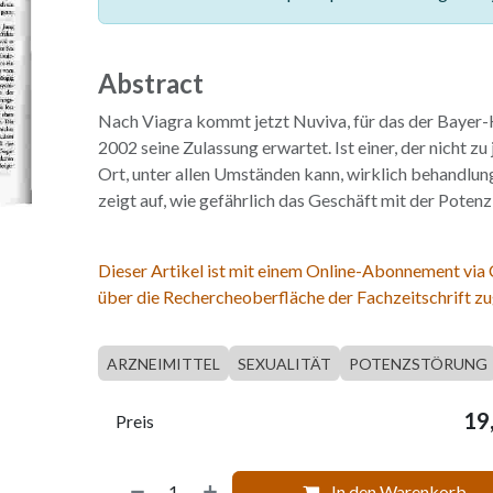
Abstract
Nach Viagra kommt jetzt Nuviva, für das der Bayer
2002 seine Zulassung erwartet. Ist einer, der nicht zu
Ort, unter allen Umständen kann, wirklich behandlu
zeigt auf, wie gefährlich das Geschäft mit der Potenz 
Dieser Artikel ist mit einem Online-Abonnement via
über die Rechercheoberfläche der Fachzeitschrift zu
ARZNEIMITTEL
SEXUALITÄT
POTENZSTÖRUNG
19
Preis
In den Warenkorb