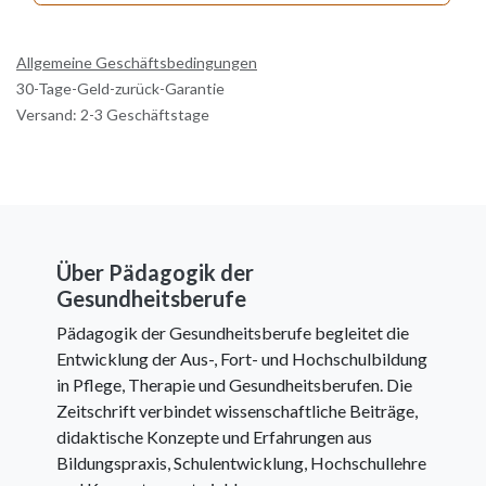
Allgemeine Geschäftsbedingungen
30-Tage-Geld-zurück-Garantie
Versand: 2-3 Geschäftstage
Über Pädagogik der
Gesundheitsberufe
Pädagogik der Gesundheitsberufe begleitet die
Entwicklung der Aus-, Fort- und Hochschulbildung
in Pflege, Therapie und Gesundheitsberufen. Die
Zeitschrift verbindet wissenschaftliche Beiträge,
didaktische Konzepte und Erfahrungen aus
Bildungspraxis, Schulentwicklung, Hochschullehre