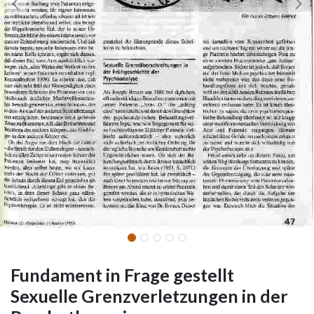
Fundament in Frage gestellt
Sexuelle Grenzverletzungen in der