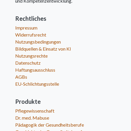
und Kompetenzentwicklung.
Rechtliches
Impressum
Widerrufsrecht
Nutzungsbedingungen
Bildquellen & Einsatz von KI
Nutzungsrechte
Datenschutz
Haftungsausschluss
AGBs
EU-Schlichtungsstelle
Produkte
Pflegewissenschaft
Dr. med. Mabuse
Pädagogik der Gesundheitsberufe