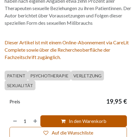
haben nach eigenen Angaben etwa zehn Prozent aller
Therapeuten sexuelle Beziehungen zu ihren Patientinnen. Der
Autor berichtet über Voraussetzungen und Folgen dieser
speziellen Form des sexuellen Mißbrauchs
Dieser Artikel ist mit einem Online-Abonnement via CareLit
Complete sowie über die Rechercheoberfläche der
Fachzeitschrift zugänglich.
PATIENT
PSYCHOTHERAPIE
VERLETZUNG
SEXUALITÄT
19,95
€
Preis
In den Warenkorb
Auf die Wunschliste