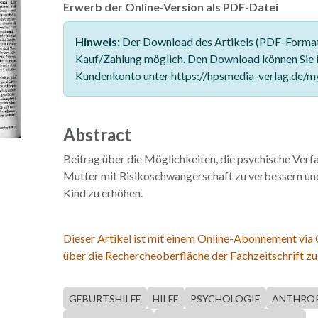
Erwerb der Online-Version als PDF-Datei
Hinweis:
Der Download des Artikels (PDF-Format)
Kauf/Zahlung möglich. Den Download können Sie 
Kundenkonto unter https://hpsmedia-verlag.de/m
Abstract
Beitrag über die Möglichkeiten, die psychische Verf
Mutter mit Risikoschwangerschaft zu verbessern und
Kind zu erhöhen.
Dieser Artikel ist mit einem Online-Abonnement via
über die Rechercheoberfläche der Fachzeitschrift zu
GEBURTSHILFE
HILFE
PSYCHOLOGIE
ANTHRO