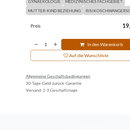
GYNAEKOLOGIE
MEDIZINISCHES FACHGEBIET
MUTTER-KIND BEZIEHUNG
RISIKOSCHWANGERS
19
Preis
In den Warenkorb
Auf die Wunschliste
Allgemeine Geschäftsbedingungen
30-Tage-Geld-zurück-Garantie
Versand: 2-3 Geschäftstage