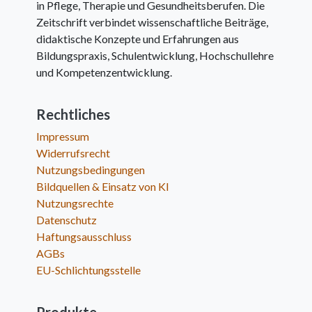
in Pflege, Therapie und Gesundheitsberufen. Die
Zeitschrift verbindet wissenschaftliche Beiträge,
didaktische Konzepte und Erfahrungen aus
Bildungspraxis, Schulentwicklung, Hochschullehre
und Kompetenzentwicklung.
Rechtliches
Impressum
Widerrufsrecht
Nutzungsbedingungen
Bildquellen & Einsatz von KI
Nutzungsrechte
Datenschutz
Haftungsausschluss
AGBs
EU-Schlichtungsstelle