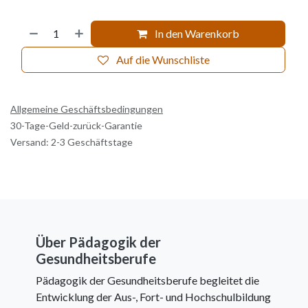
In den Warenkorb
Auf die Wunschliste
Allgemeine Geschäftsbedingungen
30-Tage-Geld-zurück-Garantie
Versand: 2-3 Geschäftstage
Über Pädagogik der
Gesundheitsberufe
Pädagogik der Gesundheitsberufe begleitet die
Entwicklung der Aus-, Fort- und Hochschulbildung