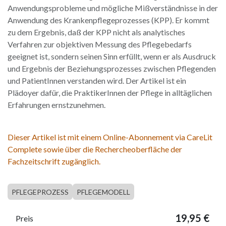
Anwendungsprobleme und mögliche Mißverständnisse in der
Anwendung des Krankenpflegeprozesses (KPP). Er kommt
zu dem Ergebnis, daß der KPP nicht als analytisches
Verfahren zur objektiven Messung des Pflegebedarfs
geeignet ist, sondern seinen Sinn erfüllt, wenn er als Ausdruck
und Ergebnis der Beziehungsprozesses zwischen Pflegenden
und PatientInnen verstanden wird. Der Artikel ist ein
Plädoyer dafür, die PraktikerInnen der Pflege in alltäglichen
Erfahrungen ernstzunehmen.
Dieser Artikel ist mit einem Online-Abonnement via CareLit
Complete sowie über die Rechercheoberfläche der
Fachzeitschrift zugänglich.
PFLEGEPROZESS
PFLEGEMODELL
19,95
€
Preis