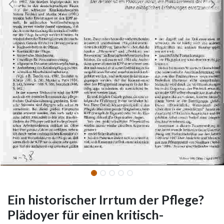
Ein historischer Irrtum der Pflege?
Plädoyer für einen kritisch-