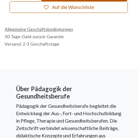
Auf die Wunschliste
Allgemeine Geschäftsbedingungen
30-Tage-Geld-zurück-Garantie
Versand: 2-3 Geschäftstage
Über Pädagogik der
Gesundheitsberufe
Pädagogik der Gesundheitsberufe begleitet die
Entwicklung der Aus-, Fort- und Hochschulbildung
in Pflege, Therapie und Gesundheitsberufen. Die
Zeitschrift verbindet wissenschaftliche Beiträge,
didaktische Konzepte und Erfahrungen aus