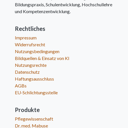
Bildungspraxis, Schulentwicklung, Hochschullehre
und Kompetenzentwicklung.
Rechtliches
Impressum
Widerrufsrecht
Nutzungsbedingungen
Bildquellen & Einsatz von KI
Nutzungsrechte
Datenschutz
Haftungsausschluss
AGBs
EU-Schlichtungsstelle
Produkte
Pflegewissenschaft
Dr. med. Mabuse