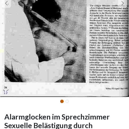
Alarmglocken im Sprechzimmer
Sexuelle Belästigung durch