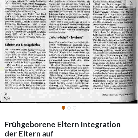
Frühgeborene Eltern Integration
der Eltern auf