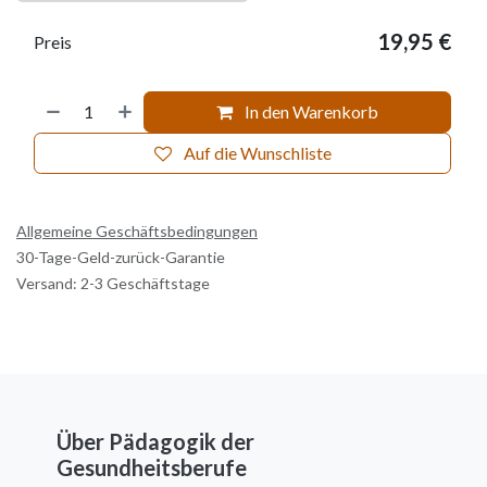
19,95
€
Preis
In den Warenkorb
Auf die Wunschliste
Allgemeine Geschäftsbedingungen
30-Tage-Geld-zurück-Garantie
Versand: 2-3 Geschäftstage
Über Pädagogik der
Gesundheitsberufe