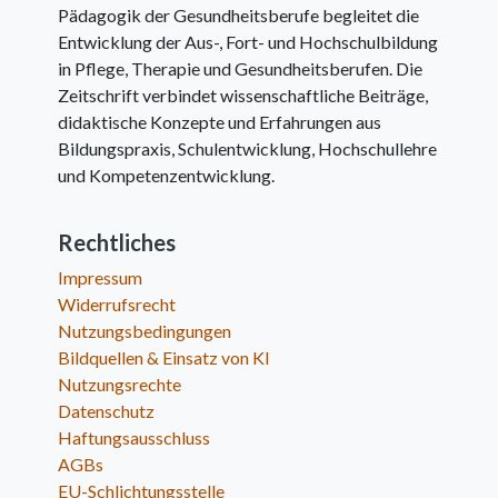
Pädagogik der Gesundheitsberufe begleitet die
Entwicklung der Aus-, Fort- und Hochschulbildung
in Pflege, Therapie und Gesundheitsberufen. Die
Zeitschrift verbindet wissenschaftliche Beiträge,
didaktische Konzepte und Erfahrungen aus
Bildungspraxis, Schulentwicklung, Hochschullehre
und Kompetenzentwicklung.
Rechtliches
Impressum
Widerrufsrecht
Nutzungsbedingungen
Bildquellen & Einsatz von KI
Nutzungsrechte
Datenschutz
Haftungsausschluss
AGBs
EU-Schlichtungsstelle