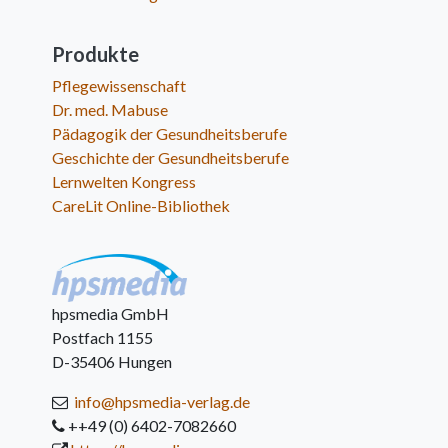
Produkte
Pflegewissenschaft
Dr. med. Mabuse
Pädagogik der Gesundheitsberufe
Geschichte der Gesundheitsberufe
Lernwelten Kongress
CareLit Online-Bibliothek
hpsmedia GmbH
Postfach 1155
D-35406 Hungen
info@hpsmedia-verlag.de
++49 (0) 6402-7082660