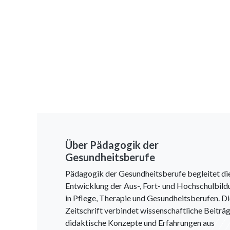
Über Pädagogik der
Gesundheitsberufe
Pädagogik der Gesundheitsberufe begleitet di
Entwicklung der Aus-, Fort- und Hochschulbild
in Pflege, Therapie und Gesundheitsberufen. D
Zeitschrift verbindet wissenschaftliche Beiträg
didaktische Konzepte und Erfahrungen aus