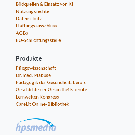
Bildquellen & Einsatz von KI
Nutzungsrechte
Datenschutz
Haftungsausschluss
AGBs
EU-Schlichtungsstelle
Produkte
Pflegewissenschaft
Dr. med. Mabuse
Pädagogik der Gesundheitsberufe
Geschichte der Gesundheitsberufe
Lernwelten Kongress
CareLit Online-Bibliothek