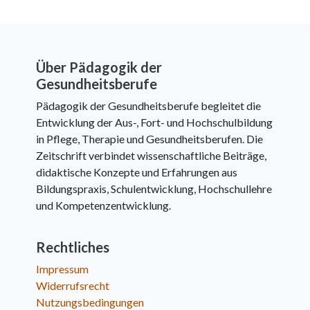
Über Pädagogik der
Gesundheitsberufe
Pädagogik der Gesundheitsberufe begleitet die
Entwicklung der Aus-, Fort- und Hochschulbildung
in Pflege, Therapie und Gesundheitsberufen. Die
Zeitschrift verbindet wissenschaftliche Beiträge,
didaktische Konzepte und Erfahrungen aus
Bildungspraxis, Schulentwicklung, Hochschullehre
und Kompetenzentwicklung.
Rechtliches
Impressum
Widerrufsrecht
Nutzungsbedingungen