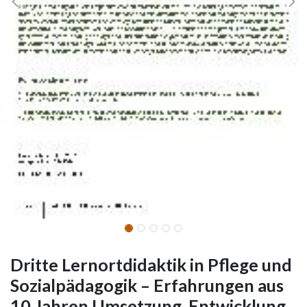
Dritte Lernortdidaktik in Pflege und
Sozialpädagogik – Erfahrungen aus
10 Jahren Umsetzung, Entwicklung