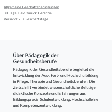
Allgemeine Geschäftsbedingungen
30-Tage-Geld-zurück-Garantie
Versand: 2-3 Geschäftstage
Über Pädagogik der
Gesundheitsberufe
Pädagogik der Gesundheitsberufe begleitet die
Entwicklung der Aus-, Fort- und Hochschulbildung
in Pflege, Therapie und Gesundheitsberufen. Die
Zeitschrift verbindet wissenschaftliche Beiträge,
didaktische Konzepte und Erfahrungen aus
Bildungspraxis, Schulentwicklung, Hochschullehre
und Kompetenzentwicklung.