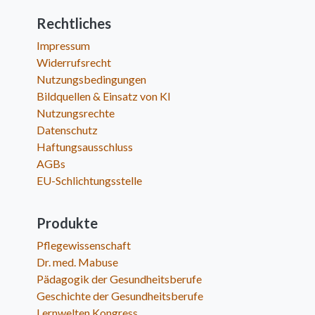
Rechtliches
Impressum
Widerrufsrecht
Nutzungsbedingungen
Bildquellen & Einsatz von KI
Nutzungsrechte
Datenschutz
Haftungsausschluss
AGBs
EU-Schlichtungsstelle
Produkte
Pflegewissenschaft
Dr. med. Mabuse
Pädagogik der Gesundheitsberufe
Geschichte der Gesundheitsberufe
Lernwelten Kongress