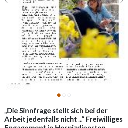
„Die Sinnfrage stellt sich bei der
Arbeit jedenfalls nicht ...“ Freiwilliges
Engagement in Hospizdiensten