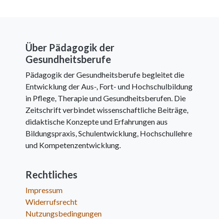
Über Pädagogik der
Gesundheitsberufe
Pädagogik der Gesundheitsberufe begleitet die
Entwicklung der Aus-, Fort- und Hochschulbildung
in Pflege, Therapie und Gesundheitsberufen. Die
Zeitschrift verbindet wissenschaftliche Beiträge,
didaktische Konzepte und Erfahrungen aus
Bildungspraxis, Schulentwicklung, Hochschullehre
und Kompetenzentwicklung.
Rechtliches
Impressum
Widerrufsrecht
Nutzungsbedingungen