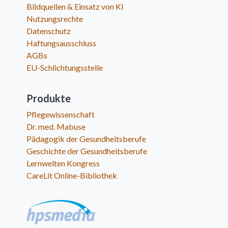
Bildquellen & Einsatz von KI
Nutzungsrechte
Datenschutz
Haftungsausschluss
AGBs
EU-Schlichtungsstelle
Produkte
Pflegewissenschaft
Dr. med. Mabuse
Pädagogik der Gesundheitsberufe
Geschichte der Gesundheitsberufe
Lernwelten Kongress
CareLit Online-Bibliothek