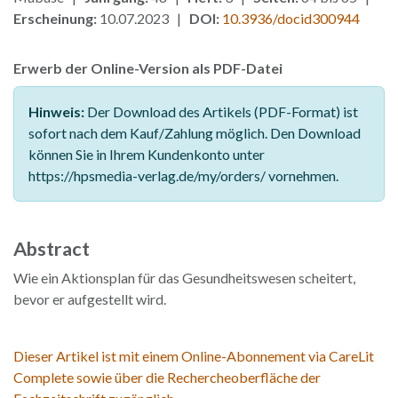
Erscheinung:
10.07.2023 |
DOI:
10.3936/docid300944
Erwerb der Online-Version als PDF-Datei
Hinweis:
Der Download des Artikels (PDF-Format) ist
sofort nach dem Kauf/Zahlung möglich. Den Download
können Sie in Ihrem Kundenkonto unter
https://hpsmedia-verlag.de/my/orders/ vornehmen.
Abstract
Wie ein Aktionsplan für das Gesundheitswesen scheitert,
bevor er aufgestellt wird.
Dieser Artikel ist mit einem Online-Abonnement via CareLit
Complete sowie über die Rechercheoberfläche der