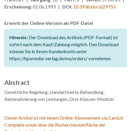
Erscheinung:
01.06.1993 |
DOI:
10.3936/docid29755
Erwerb der Online-Version als PDF-Datei
Hinweis:
Der Download des Artikels (PDF-Format) ist
sofort nach dem Kauf/Zahlung möglich. Den Download
können Sie in Ihrem Kundenkonto unter
https://hpsmedia-verlag.de/my/orders/ vornehmen.
Abstract
Gesetzliche Regelung, standartisierte Behandlung,
Rationalisierung von Leistungen, Drei-Klassen-Medizin
Dieser Artikel ist mit einem Online-Abonnement via CareLit
Complete sowie über die Rechercheoberfläche der