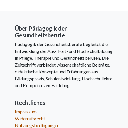
Über Pädagogik der
Gesundheitsberufe
Pädagogik der Gesundheitsberufe begleitet die
Entwicklung der Aus-, Fort- und Hochschulbildung
in Pflege, Therapie und Gesundheitsberufen. Die
Zeitschrift verbindet wissenschaftliche Beiträge,
didaktische Konzepte und Erfahrungen aus
Bildungspraxis, Schulentwicklung, Hochschullehre
und Kompetenzentwicklung.
Rechtliches
Impressum
Widerrufsrecht
Nutzungsbedingungen