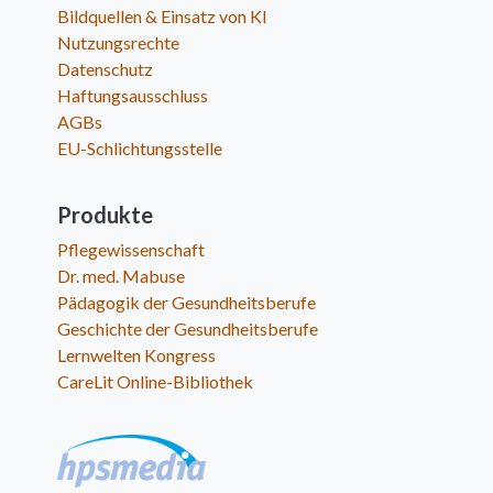
Bildquellen & Einsatz von KI
Nutzungsrechte
Datenschutz
Haftungsausschluss
AGBs
EU-Schlichtungsstelle
Produkte
Pflegewissenschaft
Dr. med. Mabuse
Pädagogik der Gesundheitsberufe
Geschichte der Gesundheitsberufe
Lernwelten Kongress
CareLit Online-Bibliothek