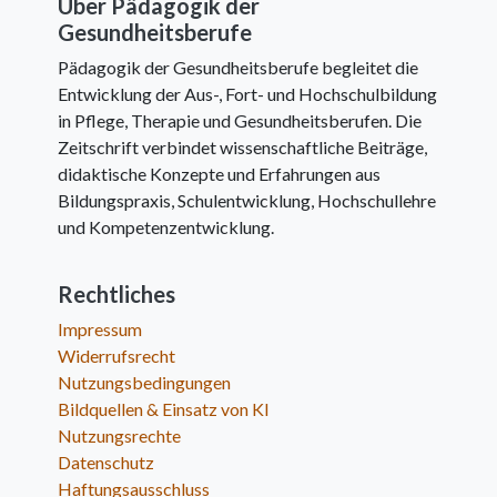
Über Pädagogik der
Gesundheitsberufe
Pädagogik der Gesundheitsberufe begleitet die
Entwicklung der Aus-, Fort- und Hochschulbildung
in Pflege, Therapie und Gesundheitsberufen. Die
Zeitschrift verbindet wissenschaftliche Beiträge,
didaktische Konzepte und Erfahrungen aus
Bildungspraxis, Schulentwicklung, Hochschullehre
und Kompetenzentwicklung.
Rechtliches
Impressum
Widerrufsrecht
Nutzungsbedingungen
Bildquellen & Einsatz von KI
Nutzungsrechte
Datenschutz
Haftungsausschluss