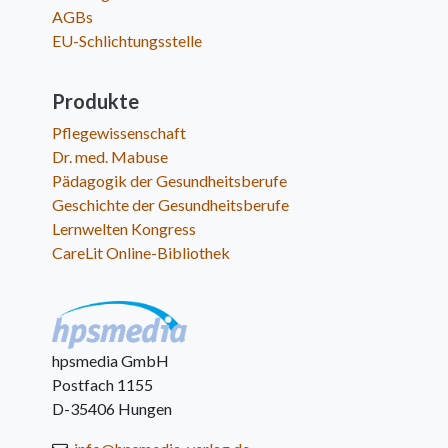
AGBs
EU-Schlichtungsstelle
Produkte
Pflegewissenschaft
Dr. med. Mabuse
Pädagogik der Gesundheitsberufe
Geschichte der Gesundheitsberufe
Lernwelten Kongress
CareLit Online-Bibliothek
hpsmedia GmbH
Postfach 1155
D-35406 Hungen