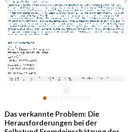
Das verkannte Problem: Die
Herausforderungen bei der
Selbstund Fremdeinschätzung der