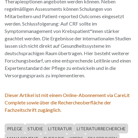
Therapieoptionen angeboten werden können. Neben
regelmäßigen Assessments können Schulungen von
Mitarbeitern und Patient-reported Outcomes eingesetzt
werden. Schlussfolgerung: Auf CRF sollte im
Symptommanagement von Krebspatient*innen stärker
geachtet werden. Die Ergebnisse der internationalen Studien
lassen sich nicht direkt auf Gesundheitssysteme im
deutschsprachigen Raum übertragen. Hier besteht weiterer
Forschungsbedarf, um eine entsprechende Leitlinie und einen
Expertenstandard der Pflege zu entwickeln und in die
Versorgungspraxis zu implementieren.
Dieser Artikel ist mit einem Online-Abonnement via CareLit
Complete sowie über die Rechercheoberfläche der
Fachzeitschrift zugänglich.
PFLEGE
STUDIE
LITERATUR
LITERATURRECHERCHE