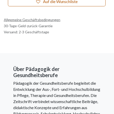
Auf die Wunschliste
Allgemeine Geschäftsbedingungen
30-Tage-Geld-zurück-Garantie
Versand: 2-3 Geschäftstage
Über Pädagogik der
Gesundheitsberufe
Pädagogik der Gesundheitsberufe begleitet die
Entwicklung der Aus-, Fort- und Hochschulbildung
in Pflege, Therapie und Gesundheitsberufen. Die
Zeitschrift verbindet wissenschaftliche Beiträge,
didaktische Konzepte und Erfahrungen aus
Bildungspraxis, Schulentwicklung, Hochschullehre