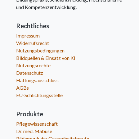
und Kompetenzentwicklung.
Rechtliches
Impressum
Widerrufsrecht
Nutzungsbedingungen
Bildquellen & Einsatz von KI
Nutzungsrechte
Datenschutz
Haftungsausschluss
AGBs
EU-Schlichtungsstelle
Produkte
Pflegewissenschaft
Dr. med. Mabuse
Pädagogik der Gesundheitsberufe