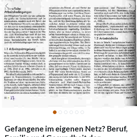
Gefangene im eigenen Netz? Beruf,