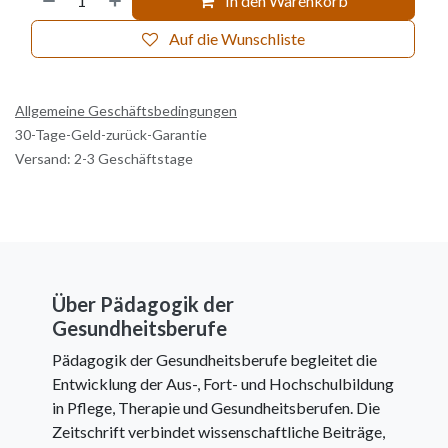
In den Warenkorb
Auf die Wunschliste
Allgemeine Geschäftsbedingungen
30-Tage-Geld-zurück-Garantie
Versand: 2-3 Geschäftstage
Über Pädagogik der
Gesundheitsberufe
Pädagogik der Gesundheitsberufe begleitet die
Entwicklung der Aus-, Fort- und Hochschulbildung
in Pflege, Therapie und Gesundheitsberufen. Die
Zeitschrift verbindet wissenschaftliche Beiträge,