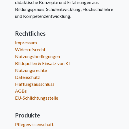
didaktische Konzepte und Erfahrungen aus
Bildungspraxis, Schulentwicklung, Hochschullehre
und Kompetenzentwicklung.
Rechtliches
Impressum
Widerrufsrecht
Nutzungsbedingungen
Bildquellen & Einsatz von KI
Nutzungsrechte
Datenschutz
Haftungsausschluss
AGBs
EU-Schlichtungsstelle
Produkte
Pflegewissenschaft