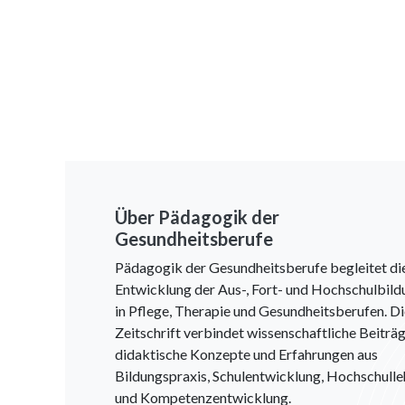
Über Pädagogik der
Gesundheitsberufe
Pädagogik der Gesundheitsberufe begleitet di
Entwicklung der Aus-, Fort- und Hochschulbild
in Pflege, Therapie und Gesundheitsberufen. D
Zeitschrift verbindet wissenschaftliche Beiträg
didaktische Konzepte und Erfahrungen aus
Bildungspraxis, Schulentwicklung, Hochschulle
und Kompetenzentwicklung.