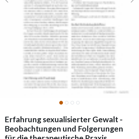
Erfahrung sexualisierter Gewalt -
Beobachtungen und Folgerungen
für die therapeutische Praxis