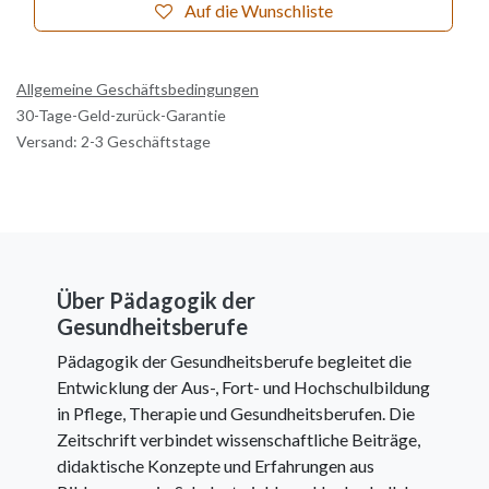
Auf die Wunschliste
Allgemeine Geschäftsbedingungen
30-Tage-Geld-zurück-Garantie
Versand: 2-3 Geschäftstage
Über Pädagogik der
Gesundheitsberufe
Pädagogik der Gesundheitsberufe begleitet die
Entwicklung der Aus-, Fort- und Hochschulbildung
in Pflege, Therapie und Gesundheitsberufen. Die
Zeitschrift verbindet wissenschaftliche Beiträge,
didaktische Konzepte und Erfahrungen aus