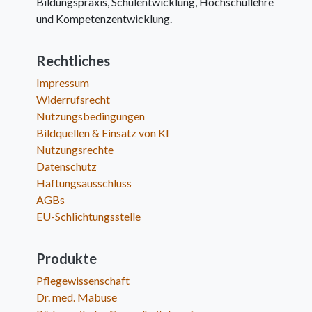
Bildungspraxis, Schulentwicklung, Hochschullehre
und Kompetenzentwicklung.
Rechtliches
Impressum
Widerrufsrecht
Nutzungsbedingungen
Bildquellen & Einsatz von KI
Nutzungsrechte
Datenschutz
Haftungsausschluss
AGBs
EU-Schlichtungsstelle
Produkte
Pflegewissenschaft
Dr. med. Mabuse