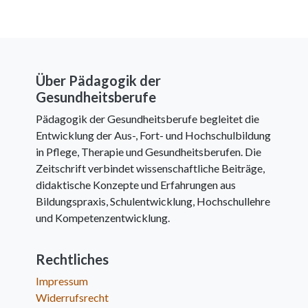
Über Pädagogik der
Gesundheitsberufe
Pädagogik der Gesundheitsberufe begleitet die
Entwicklung der Aus-, Fort- und Hochschulbildung
in Pflege, Therapie und Gesundheitsberufen. Die
Zeitschrift verbindet wissenschaftliche Beiträge,
didaktische Konzepte und Erfahrungen aus
Bildungspraxis, Schulentwicklung, Hochschullehre
und Kompetenzentwicklung.
Rechtliches
Impressum
Widerrufsrecht