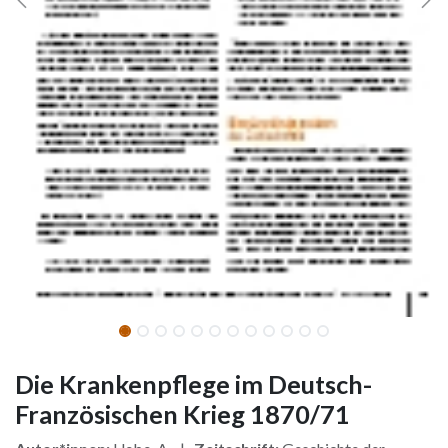
Die Krankenpflege im Deutsch-
Französischen Krieg 1870/71