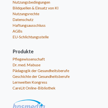
Nutzungsbedingungen
Bildquellen & Einsatz von KI
Nutzungsrechte
Datenschutz
Haftungsausschluss
AGBs
EU-Schlichtungsstelle
Produkte
Pflegewissenschaft
Dr. med. Mabuse
Pädagogik der Gesundheitsberufe
Geschichte der Gesundheitsberufe
Lernwelten Kongress
CareLit Online-Bibliothek