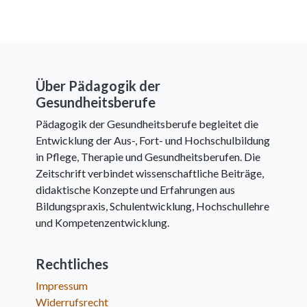
Über Pädagogik der
Gesundheitsberufe
Pädagogik der Gesundheitsberufe begleitet die
Entwicklung der Aus-, Fort- und Hochschulbildung
in Pflege, Therapie und Gesundheitsberufen. Die
Zeitschrift verbindet wissenschaftliche Beiträge,
didaktische Konzepte und Erfahrungen aus
Bildungspraxis, Schulentwicklung, Hochschullehre
und Kompetenzentwicklung.
Rechtliches
Impressum
Widerrufsrecht