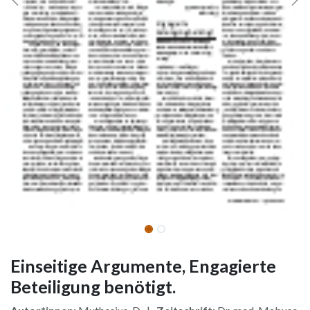
Einseitige Argumente, Engagierte
Beteiligung benötigt.