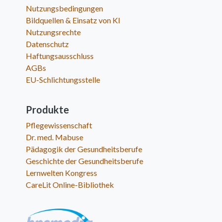
Nutzungsbedingungen
Bildquellen & Einsatz von KI
Nutzungsrechte
Datenschutz
Haftungsausschluss
AGBs
EU-Schlichtungsstelle
Produkte
Pflegewissenschaft
Dr. med. Mabuse
Pädagogik der Gesundheitsberufe
Geschichte der Gesundheitsberufe
Lernwelten Kongress
CareLit Online-Bibliothek