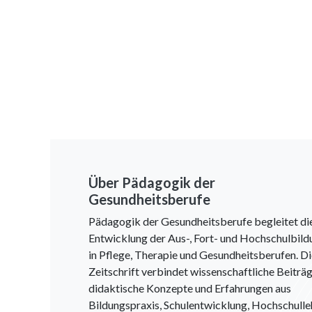
Über Pädagogik der
Gesundheitsberufe
Pädagogik der Gesundheitsberufe begleitet di
Entwicklung der Aus-, Fort- und Hochschulbild
in Pflege, Therapie und Gesundheitsberufen. D
Zeitschrift verbindet wissenschaftliche Beiträg
didaktische Konzepte und Erfahrungen aus
Bildungspraxis, Schulentwicklung, Hochschulle