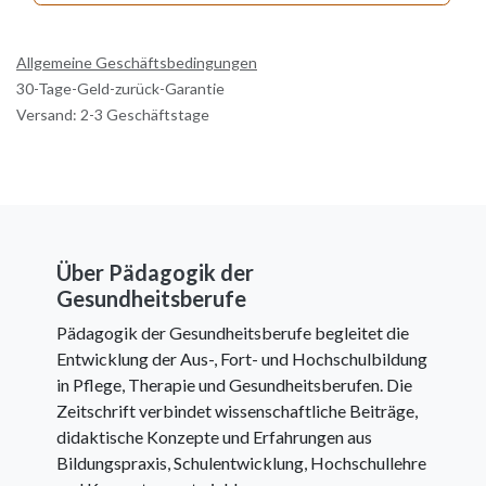
Allgemeine Geschäftsbedingungen
30-Tage-Geld-zurück-Garantie
Versand: 2-3 Geschäftstage
Über Pädagogik der
Gesundheitsberufe
Pädagogik der Gesundheitsberufe begleitet die
Entwicklung der Aus-, Fort- und Hochschulbildung
in Pflege, Therapie und Gesundheitsberufen. Die
Zeitschrift verbindet wissenschaftliche Beiträge,
didaktische Konzepte und Erfahrungen aus
Bildungspraxis, Schulentwicklung, Hochschullehre