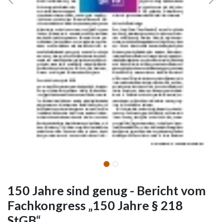
150 Jahre sind genug - Bericht vom
Fachkongress „150 Jahre § 218
StGB“