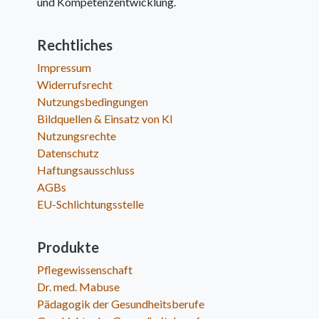
und Kompetenzentwicklung.
Rechtliches
Impressum
Widerrufsrecht
Nutzungsbedingungen
Bildquellen & Einsatz von KI
Nutzungsrechte
Datenschutz
Haftungsausschluss
AGBs
EU-Schlichtungsstelle
Produkte
Pflegewissenschaft
Dr. med. Mabuse
Pädagogik der Gesundheitsberufe