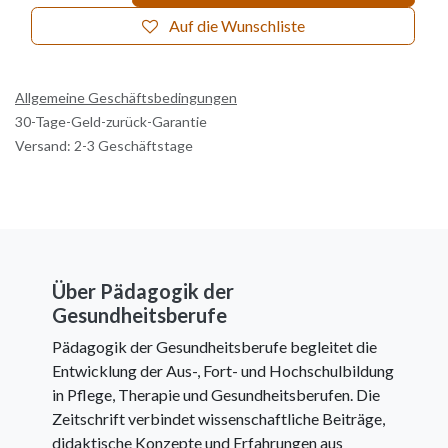
Auf die Wunschliste
Allgemeine Geschäftsbedingungen
30-Tage-Geld-zurück-Garantie
Versand: 2-3 Geschäftstage
Über Pädagogik der
Gesundheitsberufe
Pädagogik der Gesundheitsberufe begleitet die
Entwicklung der Aus-, Fort- und Hochschulbildung
in Pflege, Therapie und Gesundheitsberufen. Die
Zeitschrift verbindet wissenschaftliche Beiträge,
didaktische Konzepte und Erfahrungen aus