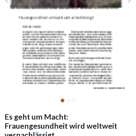
Es geht um Macht:
Frauengesundheit wird weltweit
vernachlässigt.