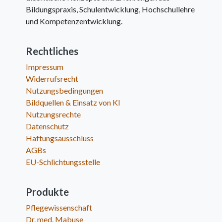
Bildungspraxis, Schulentwicklung, Hochschullehre
und Kompetenzentwicklung.
Rechtliches
Impressum
Widerrufsrecht
Nutzungsbedingungen
Bildquellen & Einsatz von KI
Nutzungsrechte
Datenschutz
Haftungsausschluss
AGBs
EU-Schlichtungsstelle
Produkte
Pflegewissenschaft
Dr. med. Mabuse