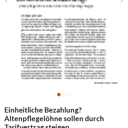
Einheitliche Bezahlung?
Altenpflegelöhne sollen durch
Tarifvertrag steigen