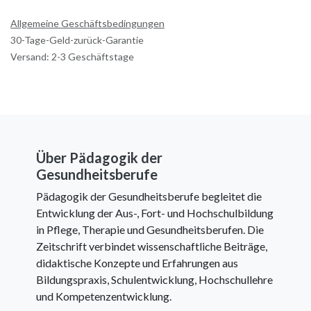
Allgemeine Geschäftsbedingungen
30-Tage-Geld-zurück-Garantie
Versand: 2-3 Geschäftstage
Über Pädagogik der
Gesundheitsberufe
Pädagogik der Gesundheitsberufe begleitet die
Entwicklung der Aus-, Fort- und Hochschulbildung
in Pflege, Therapie und Gesundheitsberufen. Die
Zeitschrift verbindet wissenschaftliche Beiträge,
didaktische Konzepte und Erfahrungen aus
Bildungspraxis, Schulentwicklung, Hochschullehre
und Kompetenzentwicklung.