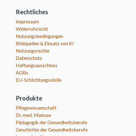
Rechtliches
Impressum
Widerrufsrecht
Nutzungsbedingungen
Bildquellen & Einsatz von KI
Nutzungsrechte
Datenschutz
Haftungsausschluss
AGBs
EU-Schlichtungsstelle
Produkte
Pflegewissenschaft
Dr. med. Mabuse
Pädagogik der Gesundheitsberufe
Geschichte der Gesundheitsberufe