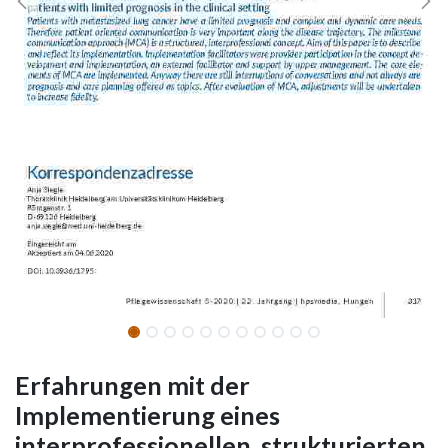
Erfahrungen mit der
Implementierung eines
interprofessionellen, strukturierten