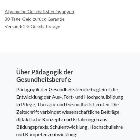
Allgemeine Geschäftsbedingungen
30-Tage-Geld-zurück-Garantie
Versand: 2-3 Geschäftstage
Über Pädagogik der
Gesundheitsberufe
Pädagogik der Gesundheitsberufe begleitet die
Entwicklung der Aus-, Fort- und Hochschulbildung
in Pflege, Therapie und Gesundheitsberufen. Die
Zeitschrift verbindet wissenschaftliche Beiträge,
didaktische Konzepte und Erfahrungen aus
Bildungspraxis, Schulentwicklung, Hochschullehre
und Kompetenzentwicklung.