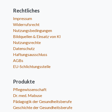
Rechtliches
Impressum
Widerrufsrecht
Nutzungsbedingungen
Bildquellen & Einsatz von KI
Nutzungsrechte
Datenschutz
Haftungsausschluss
AGBs
EU-Schlichtungsstelle
Produkte
Pflegewissenschaft
Dr. med. Mabuse
Pädagogik der Gesundheitsberufe
Geschichte der Gesundheitsberufe