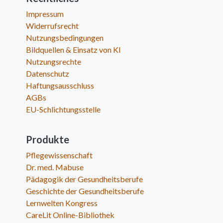
Impressum
Widerrufsrecht
Nutzungsbedingungen
Bildquellen & Einsatz von KI
Nutzungsrechte
Datenschutz
Haftungsausschluss
AGBs
EU-Schlichtungsstelle
Produkte
Pflegewissenschaft
Dr. med. Mabuse
Pädagogik der Gesundheitsberufe
Geschichte der Gesundheitsberufe
Lernwelten Kongress
CareLit Online-Bibliothek