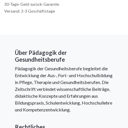
30-Tage-Geld-zurück-Garantie
Versand: 2-3 Geschäftstage
Über Pädagogik der
Gesundheitsberufe
Pädagogik der Gesundheitsberufe begleitet die
Entwicklung der Aus-, Fort- und Hochschulbildung
in Pflege, Therapie und Gesundheitsberufen. Die
Zeitschrift verbindet wissenschaftliche Beiträge,
didaktische Konzepte und Erfahrungen aus
Bildungspraxis, Schulentwicklung, Hochschullehre
und Kompetenzentwicklung.
Rechtliches