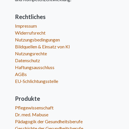
Rechtliches
Impressum
Widerrufsrecht
Nutzungsbedingungen
Bildquellen & Einsatz von KI
Nutzungsrechte
Datenschutz
Haftungsausschluss
AGBs
EU-Schlichtungsstelle
Produkte
Pflegewissenschaft
Dr. med. Mabuse
Pädagogik der Gesundheitsberufe
Geschichte der Gesundheitsberufe