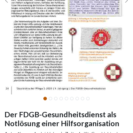
Der FDGB-Gesundheitsdienst als
Notlösung einer Hilfsorganisation