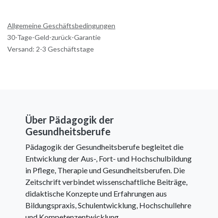
Allgemeine Geschäftsbedingungen
30-Tage-Geld-zurück-Garantie
Versand: 2-3 Geschäftstage
Über Pädagogik der
Gesundheitsberufe
Pädagogik der Gesundheitsberufe begleitet die
Entwicklung der Aus-, Fort- und Hochschulbildung
in Pflege, Therapie und Gesundheitsberufen. Die
Zeitschrift verbindet wissenschaftliche Beiträge,
didaktische Konzepte und Erfahrungen aus
Bildungspraxis, Schulentwicklung, Hochschullehre
und Kompetenzentwicklung.