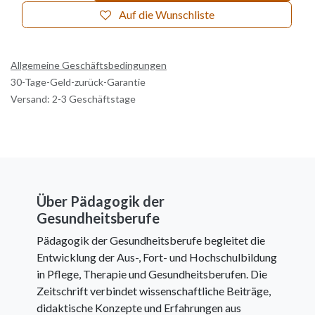
Auf die Wunschliste
Allgemeine Geschäftsbedingungen
30-Tage-Geld-zurück-Garantie
Versand: 2-3 Geschäftstage
Über Pädagogik der
Gesundheitsberufe
Pädagogik der Gesundheitsberufe begleitet die
Entwicklung der Aus-, Fort- und Hochschulbildung
in Pflege, Therapie und Gesundheitsberufen. Die
Zeitschrift verbindet wissenschaftliche Beiträge,
didaktische Konzepte und Erfahrungen aus