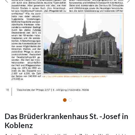
Das Brüderkrankenhaus St. -Josef in
Koblenz