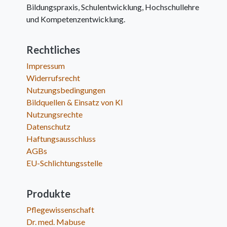
Bildungspraxis, Schulentwicklung, Hochschullehre
und Kompetenzentwicklung.
Rechtliches
Impressum
Widerrufsrecht
Nutzungsbedingungen
Bildquellen & Einsatz von KI
Nutzungsrechte
Datenschutz
Haftungsausschluss
AGBs
EU-Schlichtungsstelle
Produkte
Pflegewissenschaft
Dr. med. Mabuse