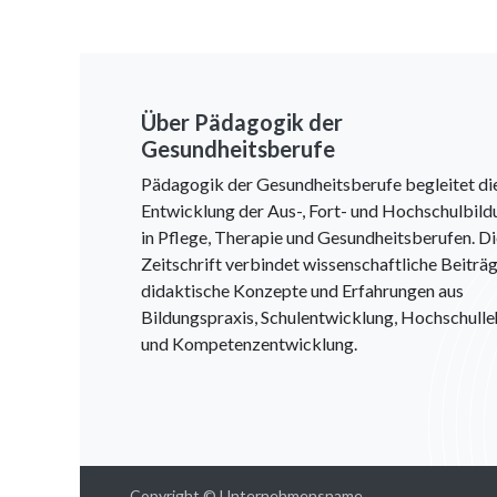
Über Pädagogik der
Gesundheitsberufe
Pädagogik der Gesundheitsberufe begleitet di
Entwicklung der Aus-, Fort- und Hochschulbild
in Pflege, Therapie und Gesundheitsberufen. D
Zeitschrift verbindet wissenschaftliche Beiträg
didaktische Konzepte und Erfahrungen aus
Bildungspraxis, Schulentwicklung, Hochschulle
und Kompetenzentwicklung.
Copyright © Unternehmensname