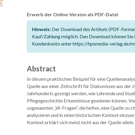
Erwerb der Online-Version als PDF-Datei
Hinweis:
Der Download des Artikels (PDF-Format)
Kauf/Zahlung möglich. Den Download können Sie 
Kundenkonto unter https://hpsmedia-verlag.de/m
Abstract
In diesem praktischen Beispiel für eine Quellenanalys
Quelle aus einer Zeitschrift für Diakonissen aus der 
Jahrhunderts gezeigt werden, wie Lehrende und Stud
Pflegegeschichte Erkenntnisse gewinnen können. Vor
sogenannten „W-Fragen“, die helfen, eine Quelle zu ch
analysieren und in einen historischen Kontext einzuor
Kontext erklärt sich meist nicht aus der Quelle allein.