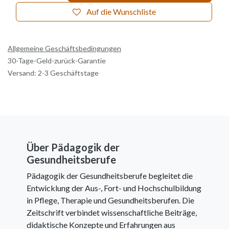
Auf die Wunschliste
Allgemeine Geschäftsbedingungen
30-Tage-Geld-zurück-Garantie
Versand: 2-3 Geschäftstage
Über Pädagogik der
Gesundheitsberufe
Pädagogik der Gesundheitsberufe begleitet die
Entwicklung der Aus-, Fort- und Hochschulbildung
in Pflege, Therapie und Gesundheitsberufen. Die
Zeitschrift verbindet wissenschaftliche Beiträge,
didaktische Konzepte und Erfahrungen aus