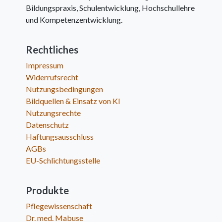
Bildungspraxis, Schulentwicklung, Hochschullehre
und Kompetenzentwicklung.
Rechtliches
Impressum
Widerrufsrecht
Nutzungsbedingungen
Bildquellen & Einsatz von KI
Nutzungsrechte
Datenschutz
Haftungsausschluss
AGBs
EU-Schlichtungsstelle
Produkte
Pflegewissenschaft
Dr. med. Mabuse