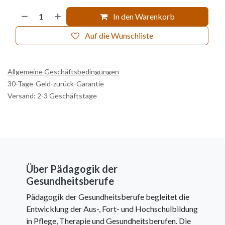
In den Warenkorb
Auf die Wunschliste
Allgemeine Geschäftsbedingungen
30-Tage-Geld-zurück-Garantie
Versand: 2-3 Geschäftstage
Über Pädagogik der
Gesundheitsberufe
Pädagogik der Gesundheitsberufe begleitet die
Entwicklung der Aus-, Fort- und Hochschulbildung
in Pflege, Therapie und Gesundheitsberufen. Die