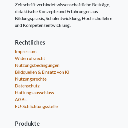
Zeitschrift verbindet wissenschaftliche Beiträge,
didaktische Konzepte und Erfahrungen aus
Bildungspraxis, Schulentwicklung, Hochschullehre
und Kompetenzentwicklung.
Rechtliches
Impressum
Widerrufsrecht
Nutzungsbedingungen
Bildquellen & Einsatz von KI
Nutzungsrechte
Datenschutz
Haftungsausschluss
AGBs
EU-Schlichtungsstelle
Produkte