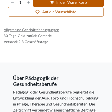
In den Warenkorb
Auf die Wunschliste
Allgemeine Geschäftsbedingungen
30-Tage-Geld-zurück-Garantie
Versand: 2-3 Geschäftstage
Über Pädagogik der
Gesundheitsberufe
Pädagogik der Gesundheitsberufe begleitet die
Entwicklung der Aus-, Fort- und Hochschulbildung
in Pflege, Therapie und Gesundheitsberufen. Die
Zeitschrift verbindet wissenschaftliche Beiträge,