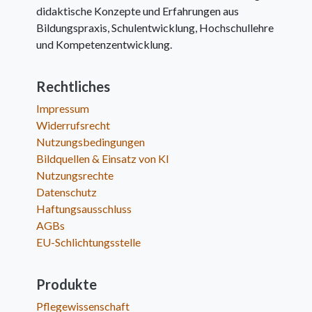
didaktische Konzepte und Erfahrungen aus
Bildungspraxis, Schulentwicklung, Hochschullehre
und Kompetenzentwicklung.
Rechtliches
Impressum
Widerrufsrecht
Nutzungsbedingungen
Bildquellen & Einsatz von KI
Nutzungsrechte
Datenschutz
Haftungsausschluss
AGBs
EU-Schlichtungsstelle
Produkte
Pflegewissenschaft