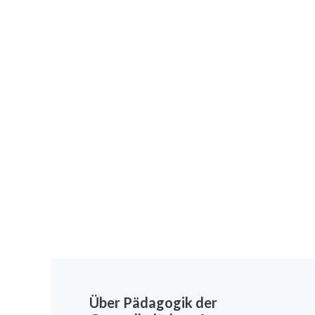
Über Pädagogik der