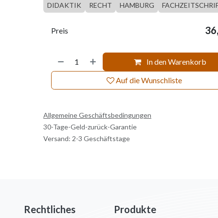
DIDAKTIK
RECHT
HAMBURG
FACHZEITSCHRI
36
Preis
In den Warenkorb
Auf die Wunschliste
Allgemeine Geschäftsbedingungen
30-Tage-Geld-zurück-Garantie
Versand: 2-3 Geschäftstage
Rechtliches
Produkte