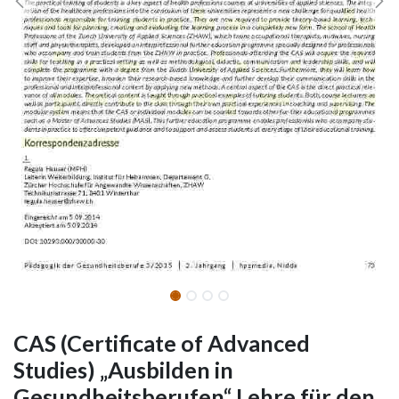
CAS (Certificate of Advanced
Studies) „Ausbilden in
Gesundheitsberufen“ Lehre für den