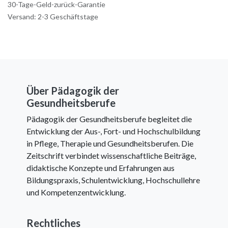
30-Tage-Geld-zurück-Garantie
Versand: 2-3 Geschäftstage
Über Pädagogik der
Gesundheitsberufe
Pädagogik der Gesundheitsberufe begleitet die
Entwicklung der Aus-, Fort- und Hochschulbildung
in Pflege, Therapie und Gesundheitsberufen. Die
Zeitschrift verbindet wissenschaftliche Beiträge,
didaktische Konzepte und Erfahrungen aus
Bildungspraxis, Schulentwicklung, Hochschullehre
und Kompetenzentwicklung.
Rechtliches