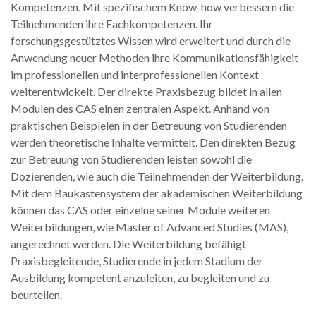
Kompetenzen. Mit spezifischem Know-how verbessern die
Teilnehmenden ihre Fachkompetenzen. Ihr
forschungsgestütztes Wissen wird erweitert und durch die
Anwendung neuer Methoden ihre Kommunikationsfähigkeit
im professionellen und interprofessionellen Kontext
weiterentwickelt. Der direkte Praxisbezug bildet in allen
Modulen des CAS einen zentralen Aspekt. Anhand von
praktischen Beispielen in der Betreuung von Studierenden
werden theoretische Inhalte vermittelt. Den direkten Bezug
zur Betreuung von Studierenden leisten sowohl die
Dozierenden, wie auch die Teilnehmenden der Weiterbildung.
Mit dem Baukastensystem der akademischen Weiterbildung
können das CAS oder einzelne seiner Module weiteren
Weiterbildungen, wie Master of Advanced Studies (MAS),
angerechnet werden. Die Weiterbildung befähigt
Praxisbegleitende, Studierende in jedem Stadium der
Ausbildung kompetent anzuleiten, zu begleiten und zu
beurteilen.