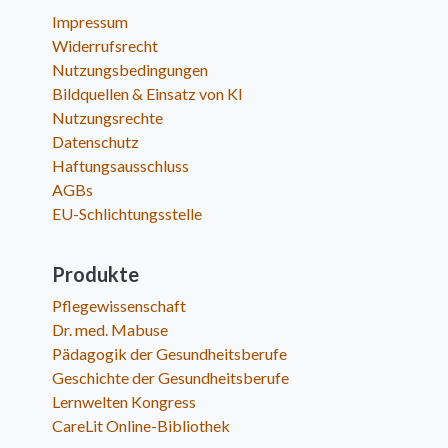
Impressum
Widerrufsrecht
Nutzungsbedingungen
Bildquellen & Einsatz von KI
Nutzungsrechte
Datenschutz
Haftungsausschluss
AGBs
EU-Schlichtungsstelle
Produkte
Pflegewissenschaft
Dr. med. Mabuse
Pädagogik der Gesundheitsberufe
Geschichte der Gesundheitsberufe
Lernwelten Kongress
CareLit Online-Bibliothek