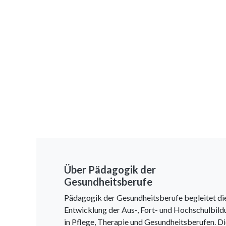
Über Pädagogik der
Gesundheitsberufe
Pädagogik der Gesundheitsberufe begleitet di
Entwicklung der Aus-, Fort- und Hochschulbild
in Pflege, Therapie und Gesundheitsberufen. D