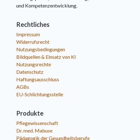
und Kompetenzentwicklung.
Rechtliches
Impressum
Widerrufsrecht
Nutzungsbedingungen
Bildquellen & Einsatz von KI
Nutzungsrechte
Datenschutz
Haftungsausschluss
AGBs
EU-Schlichtungsstelle
Produkte
Pflegewissenschaft
Dr. med. Mabuse
Pädagogik der Gesundheitsberufe