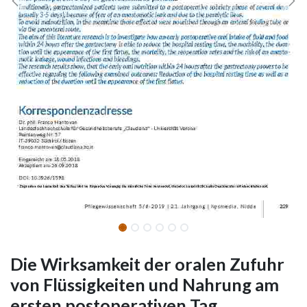
Die Wirksamkeit der oralen Zufuhr
von Flüssigkeiten und Nahrung am
ersten postoperativen Tag