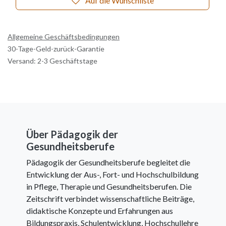
Auf die Wunschliste
Allgemeine Geschäftsbedingungen
30-Tage-Geld-zurück-Garantie
Versand: 2-3 Geschäftstage
Über Pädagogik der
Gesundheitsberufe
Pädagogik der Gesundheitsberufe begleitet die
Entwicklung der Aus-, Fort- und Hochschulbildung
in Pflege, Therapie und Gesundheitsberufen. Die
Zeitschrift verbindet wissenschaftliche Beiträge,
didaktische Konzepte und Erfahrungen aus
Bildungspraxis, Schulentwicklung, Hochschullehre