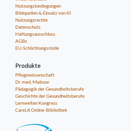
Nutzungsbedingungen
Bildquellen & Einsatz von KI
Nutzungsrechte
Datenschutz
Haftungsausschluss
AGBs
EU-Schlichtungsstelle
Produkte
Pflegewissenschaft
Dr. med. Mabuse
Pädagogik der Gesundheitsberufe
Geschichte der Gesundheitsberufe
Lernwelten Kongress
CareLit Online-Bibliothek