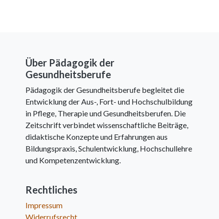
Über Pädagogik der
Gesundheitsberufe
Pädagogik der Gesundheitsberufe begleitet die
Entwicklung der Aus-, Fort- und Hochschulbildung
in Pflege, Therapie und Gesundheitsberufen. Die
Zeitschrift verbindet wissenschaftliche Beiträge,
didaktische Konzepte und Erfahrungen aus
Bildungspraxis, Schulentwicklung, Hochschullehre
und Kompetenzentwicklung.
Rechtliches
Impressum
Widerrufsrecht