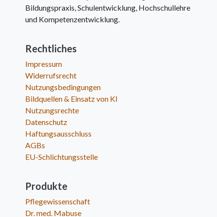
Bildungspraxis, Schulentwicklung, Hochschullehre
und Kompetenzentwicklung.
Rechtliches
Impressum
Widerrufsrecht
Nutzungsbedingungen
Bildquellen & Einsatz von KI
Nutzungsrechte
Datenschutz
Haftungsausschluss
AGBs
EU-Schlichtungsstelle
Produkte
Pflegewissenschaft
Dr. med. Mabuse