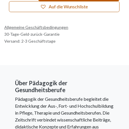
Auf die Wunschliste
Allgemeine Geschäftsbedingungen
30-Tage-Geld-zurück-Garantie
Versand: 2-3 Geschäftstage
Über Pädagogik der
Gesundheitsberufe
Pädagogik der Gesundheitsberufe begleitet die
Entwicklung der Aus-, Fort- und Hochschulbildung
in Pflege, Therapie und Gesundheitsberufen. Die
Zeitschrift verbindet wissenschaftliche Beiträge,
didaktische Konzepte und Erfahrungen aus