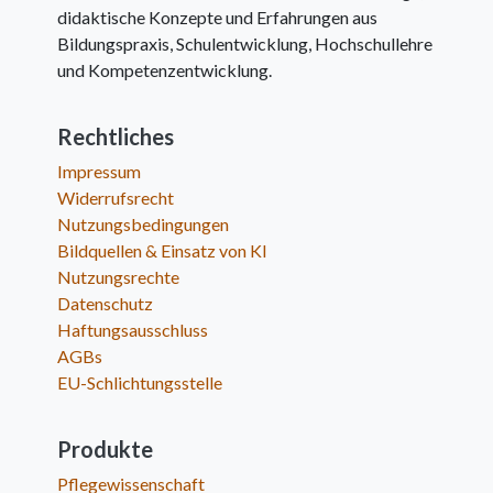
didaktische Konzepte und Erfahrungen aus
Bildungspraxis, Schulentwicklung, Hochschullehre
und Kompetenzentwicklung.
Rechtliches
Impressum
Widerrufsrecht
Nutzungsbedingungen
Bildquellen & Einsatz von KI
Nutzungsrechte
Datenschutz
Haftungsausschluss
AGBs
EU-Schlichtungsstelle
Produkte
Pflegewissenschaft