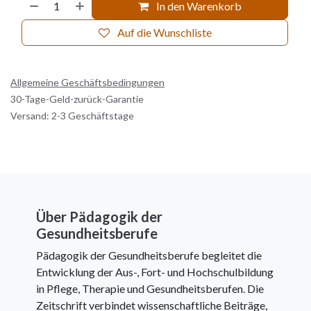
In den Warenkorb
Auf die Wunschliste
Allgemeine Geschäftsbedingungen
30-Tage-Geld-zurück-Garantie
Versand: 2-3 Geschäftstage
Über Pädagogik der
Gesundheitsberufe
Pädagogik der Gesundheitsberufe begleitet die
Entwicklung der Aus-, Fort- und Hochschulbildung
in Pflege, Therapie und Gesundheitsberufen. Die
Zeitschrift verbindet wissenschaftliche Beiträge,