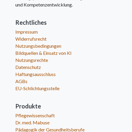
und Kompetenzentwicklung.
Rechtliches
Impressum
Widerrufsrecht
Nutzungsbedingungen
Bildquellen & Einsatz von KI
Nutzungsrechte
Datenschutz
Haftungsausschluss
AGBs
EU-Schlichtungsstelle
Produkte
Pflegewissenschaft
Dr. med. Mabuse
Pädagogik der Gesundheitsberufe