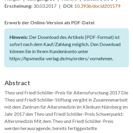
Erscheinung:
30.03.2017 |
DOI:
10.3936/docid201579
Erwerb der Online-Version als PDF-Datei
Hinweis:
Der Download des Artikels (PDF-Format) ist
sofort nach dem Kauf/Zahlung möglich. Den Download
können Sie in Ihrem Kundenkonto unter
https://hpsmedia-verlag.de/my/orders/ vornehmen.
Abstract
Theo und Friedl Schöller-Preis für Alternsforschung 2017 Die
Theo und Friedl Schöller-Stiftung vergibt in Zusammenarbeit
mit dem Zentrum für Altersmedizin im Klinikum Nürnberg im
Jahr 2017 den Theo und Friedl Schöller-Preis Schwerpunkt:
Altersmedizin Mit dem Theo und Friedl Schöller-Preis
werden herausragende, bereits fertiggestellte