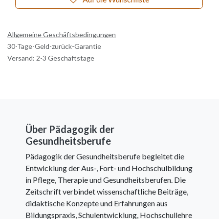
Allgemeine Geschäftsbedingungen
30-Tage-Geld-zurück-Garantie
Versand: 2-3 Geschäftstage
Über Pädagogik der
Gesundheitsberufe
Pädagogik der Gesundheitsberufe begleitet die
Entwicklung der Aus-, Fort- und Hochschulbildung
in Pflege, Therapie und Gesundheitsberufen. Die
Zeitschrift verbindet wissenschaftliche Beiträge,
didaktische Konzepte und Erfahrungen aus
Bildungspraxis, Schulentwicklung, Hochschullehre