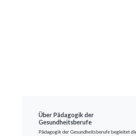
Über Pädagogik der
Gesundheitsberufe
Pädagogik der Gesundheitsberufe begleitet di